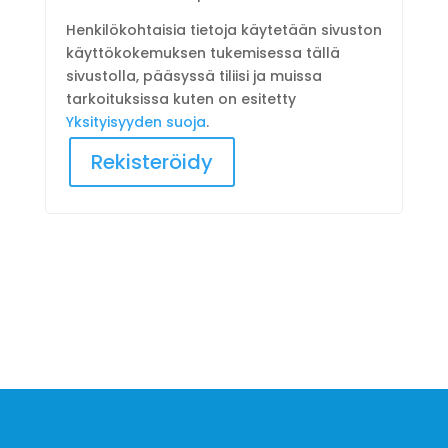
Henkilökohtaisia tietoja käytetään sivuston
käyttökokemuksen tukemisessa tällä
sivustolla, pääsyssä tiliisi ja muissa
tarkoituksissa kuten on esitetty
Yksityisyyden suoja
.
Rekisteröidy