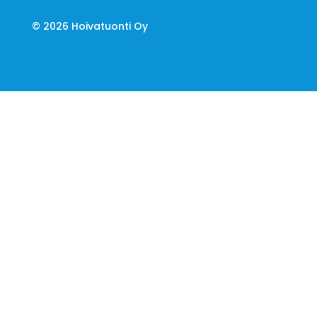
© 2026 Hoivatuonti Oy