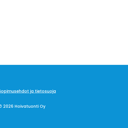
Sopimusehdot ja tietosuoja
© 2026 Hoivatuonti Oy