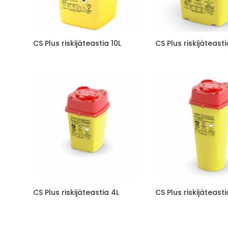
CS Plus riskijäteastia 10L
CS Plus riskijäteasti
CS Plus riskijäteastia 4L
CS Plus riskijäteasti