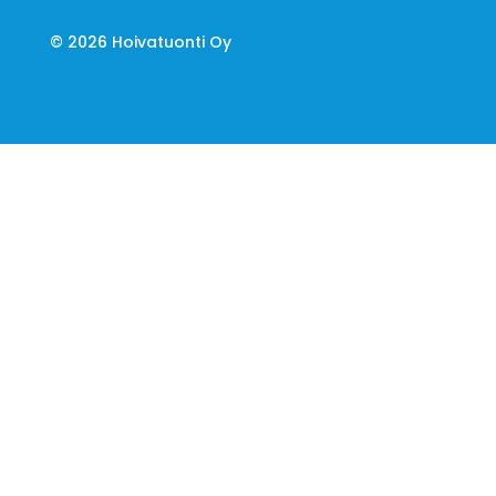
© 2026 Hoivatuonti Oy