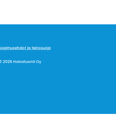
Sopimusehdot ja tietosuoja
© 2026 Hoivatuonti Oy