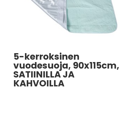
5-kerroksinen
vuodesuoja, 90x115cm,
SATIINILLA JA
KAHVOILLA