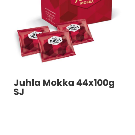
Juhla Mokka 44x100g
SJ