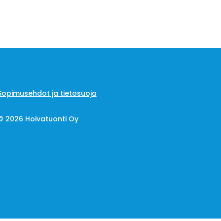
Sopimusehdot ja tietosuoja
© 2026 Hoivatuonti Oy