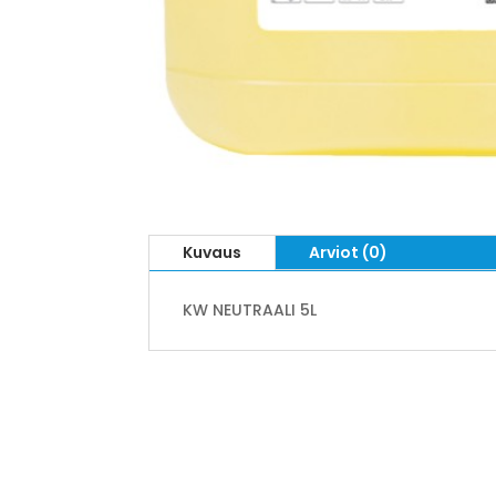
Kuvaus
Arviot (0)
KW NEUTRAALI 5L