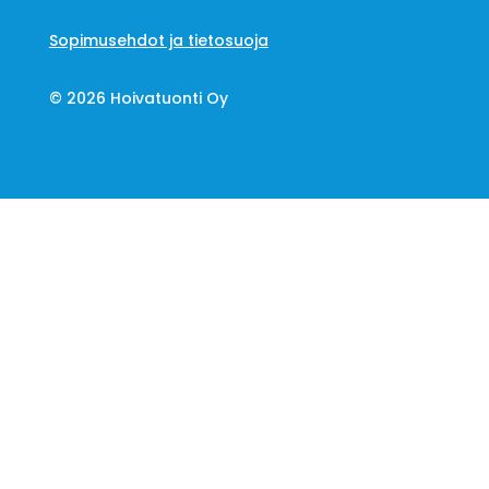
Sopimusehdot ja tietosuoja
© 2026 Hoivatuonti Oy