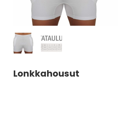
Lonkkahousut