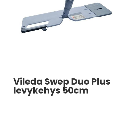
Vileda Swep Duo Plus
levykehys 50cm