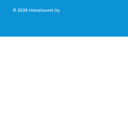
© 2026 Hoivatuonti Oy